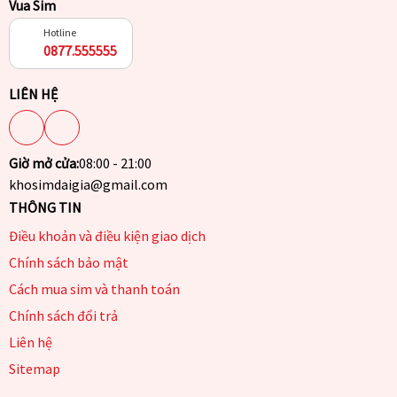
Vua Sim
Hotline
0877.555555
LIÊN HỆ
Giờ mở cửa:
08:00 - 21:00
khosimdaigia@gmail.com
THÔNG TIN
Điều khoản và điều kiện giao dịch
Chính sách bảo mật
Cách mua sim và thanh toán
Chính sách đổi trả
Liên hệ
Sitemap