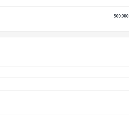
500.000