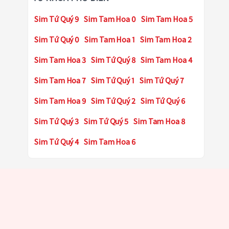
Sim Tứ Quý 9
Sim Tam Hoa 0
Sim Tam Hoa 5
Sim Tứ Quý 0
Sim Tam Hoa 1
Sim Tam Hoa 2
Sim Tam Hoa 3
Sim Tứ Quý 8
Sim Tam Hoa 4
Sim Tam Hoa 7
Sim Tứ Quý 1
Sim Tứ Quý 7
Sim Tam Hoa 9
Sim Tứ Quý 2
Sim Tứ Quý 6
Sim Tứ Quý 3
Sim Tứ Quý 5
Sim Tam Hoa 8
Sim Tứ Quý 4
Sim Tam Hoa 6