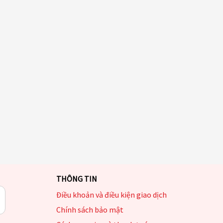
THÔNG TIN
Điều khoản và điều kiện giao dịch
Chính sách bảo mật