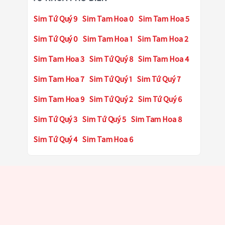
Sim Tứ Quý 9
Sim Tam Hoa 0
Sim Tam Hoa 5
Sim Tứ Quý 0
Sim Tam Hoa 1
Sim Tam Hoa 2
Sim Tam Hoa 3
Sim Tứ Quý 8
Sim Tam Hoa 4
Sim Tam Hoa 7
Sim Tứ Quý 1
Sim Tứ Quý 7
Sim Tam Hoa 9
Sim Tứ Quý 2
Sim Tứ Quý 6
Sim Tứ Quý 3
Sim Tứ Quý 5
Sim Tam Hoa 8
Sim Tứ Quý 4
Sim Tam Hoa 6