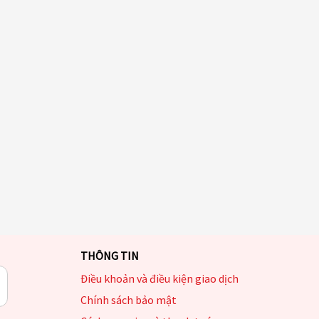
THÔNG TIN
Điều khoản và điều kiện giao dịch
Chính sách bảo mật