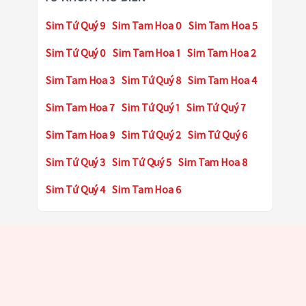
Sim Tứ Quý 9
Sim Tam Hoa 0
Sim Tam Hoa 5
Sim Tứ Quý 0
Sim Tam Hoa 1
Sim Tam Hoa 2
Sim Tam Hoa 3
Sim Tứ Quý 8
Sim Tam Hoa 4
Sim Tam Hoa 7
Sim Tứ Quý 1
Sim Tứ Quý 7
Sim Tam Hoa 9
Sim Tứ Quý 2
Sim Tứ Quý 6
Sim Tứ Quý 3
Sim Tứ Quý 5
Sim Tam Hoa 8
Sim Tứ Quý 4
Sim Tam Hoa 6