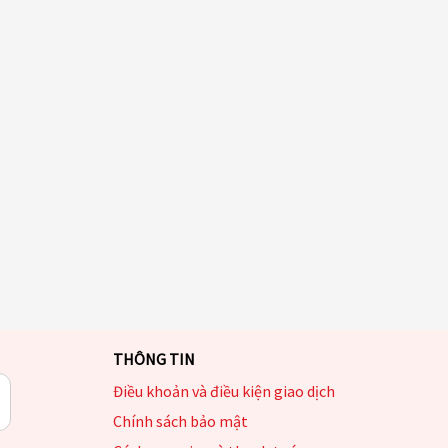
THÔNG TIN
Điều khoản và điều kiện giao dịch
Chính sách bảo mật