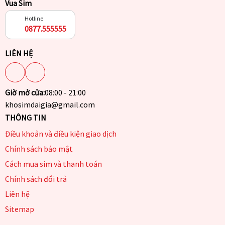
Vua Sim
Hotline
0877.555555
LIÊN HỆ
Giờ mở cửa:
08:00 - 21:00
khosimdaigia@gmail.com
THÔNG TIN
Điều khoản và điều kiện giao dịch
Chính sách bảo mật
Cách mua sim và thanh toán
Chính sách đổi trả
Liên hệ
Sitemap