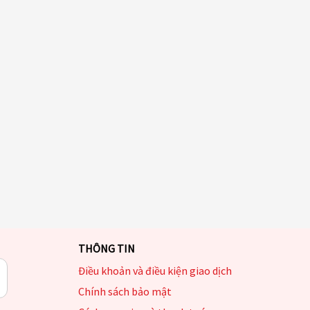
THÔNG TIN
Điều khoản và điều kiện giao dịch
Chính sách bảo mật