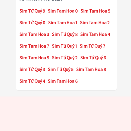
Sim Tứ Quý 9
Sim Tam Hoa 0
Sim Tam Hoa 5
Sim Tứ Quý 0
Sim Tam Hoa 1
Sim Tam Hoa 2
Sim Tam Hoa 3
Sim Tứ Quý 8
Sim Tam Hoa 4
Sim Tam Hoa 7
Sim Tứ Quý 1
Sim Tứ Quý 7
Sim Tam Hoa 9
Sim Tứ Quý 2
Sim Tứ Quý 6
Sim Tứ Quý 3
Sim Tứ Quý 5
Sim Tam Hoa 8
Sim Tứ Quý 4
Sim Tam Hoa 6