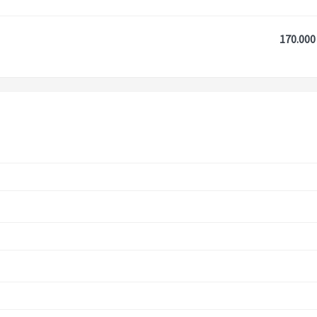
170.000