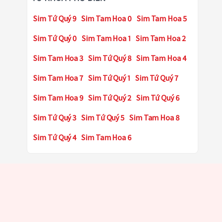
Sim Tứ Quý 9
Sim Tam Hoa 0
Sim Tam Hoa 5
Sim Tứ Quý 0
Sim Tam Hoa 1
Sim Tam Hoa 2
Sim Tam Hoa 3
Sim Tứ Quý 8
Sim Tam Hoa 4
Sim Tam Hoa 7
Sim Tứ Quý 1
Sim Tứ Quý 7
Sim Tam Hoa 9
Sim Tứ Quý 2
Sim Tứ Quý 6
Sim Tứ Quý 3
Sim Tứ Quý 5
Sim Tam Hoa 8
Sim Tứ Quý 4
Sim Tam Hoa 6