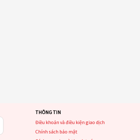
THÔNG TIN
Điều khoản và điều kiện giao dịch
Chính sách bảo mật