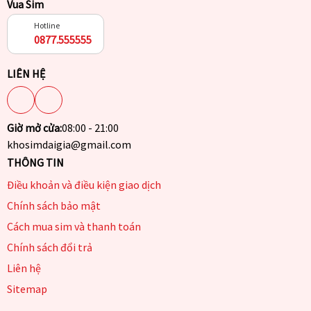
Vua Sim
Hotline
0877.555555
LIÊN HỆ
Giờ mở cửa:
08:00 - 21:00
khosimdaigia@gmail.com
THÔNG TIN
Điều khoản và điều kiện giao dịch
Chính sách bảo mật
Cách mua sim và thanh toán
Chính sách đổi trả
Liên hệ
Sitemap